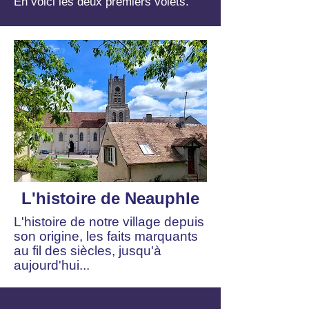
En voici les deux premiers volets.
L'histoire de Neauphle
L'histoire de notre village depuis
son origine, les faits marquants
au fil des siècles, jusqu'à
aujourd'hui...