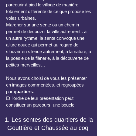
parcourir à pied le village de manière
totalement différente de ce que propose les
voies urbaines.
Marcher sur une sente ou un chemin
permet de découvrir la ville autrement : à
un autre rythme, la sente convoque une
allure douce qui permet au regard de
s’ouvrir en silence autrement, à la nature, à
la poésie de la flânerie, à la découverte de
petites merveilles…
Nous avons choisi de vous les présenter
en images commentées, et regroupées
par
quartiers
.
Et l'ordre de leur présentation peut
constituer un parcours, une boucle.
1. Les sentes des quartiers de la
Gouttière et Chaussée au coq