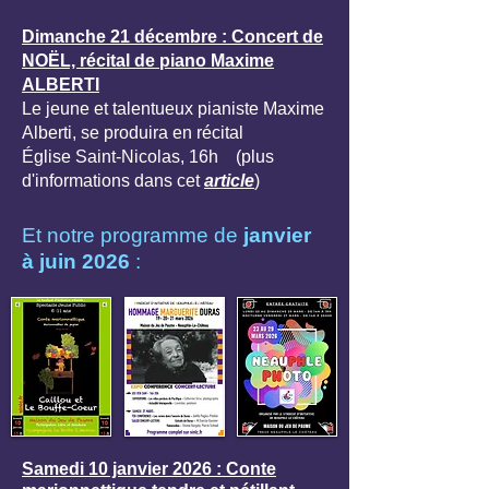
Dimanche 21 décembre : Concert de
NOËL, récital de piano Maxime
ALBERTI
Le jeune et talentueux pianiste
Maxime
Alberti, se produira en récital
Église Saint-Nicolas, 16h (plus
d'informations dans cet
article
)
Et notre programme de
janvier
à juin 2026
:
Samedi 10 janvier 2026 : Conte