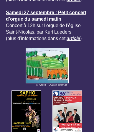
Samedi 27 septembre : Petit concert
d'orgue du samedi matin
Concert à 12h sur l'orgue de l'église
Saint-Nicolas, par Kurt Lueders
(plus d'informations dans cet
article
)
© Alfera -
Quatre champs