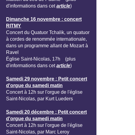
d'informations dans cet
article
)
Dimanche 16 novembre : concert
RITMY
Concert du Quatuor Tchalik, un quatuor
à cordes de renommée internationale,
dans un programme allant de Mozart à
Ravel
Église Saint-Nicolas, 17h (plus
d'informations dans cet
article
)
Samedi 29 novembre : Petit concert
d'orgue du samedi matin
Concert à 12h sur l'orgue de l'église
Saint-Nicolas, par Kurt Lueders
Samedi 20 décembre : Petit concert
d'orgue du samedi matin
Concert à 12h sur l'orgue de l'église
Saint-Nicolas, par Marc Leroy