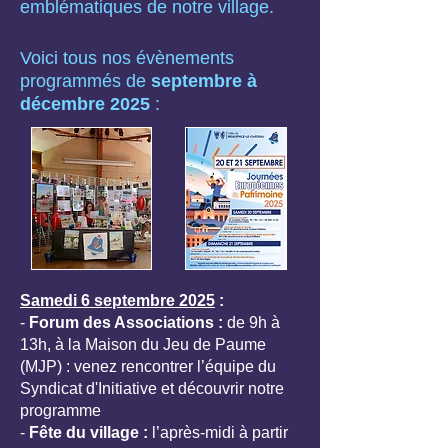
emblématiques de notre village.
Voici tous nos évènements
programmés de
septembre à
décembre 2025
:
Samedi 6 septembre 2025
:
-
Forum des Associations :
de 9h à
13h,
à la Maison du Jeu de Paume
(MJP) : venez rencontrer l’équipe du
Syndicat d'Initiative et découvrir notre
programme
-
Fête du village :
l’après-midi à partir